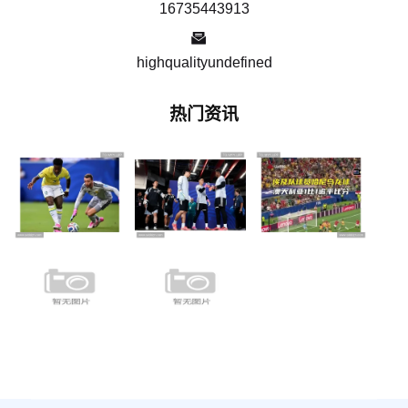
16735443913
highqualityundefined
热门资讯