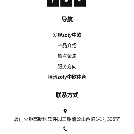
导航
发现
zoty中欧
产品介绍
热点聚焦
服务方向
接洽
zoty中欧体育
联系方式
厦门火炬高新区软件园三期浦公山西路1-1号306室