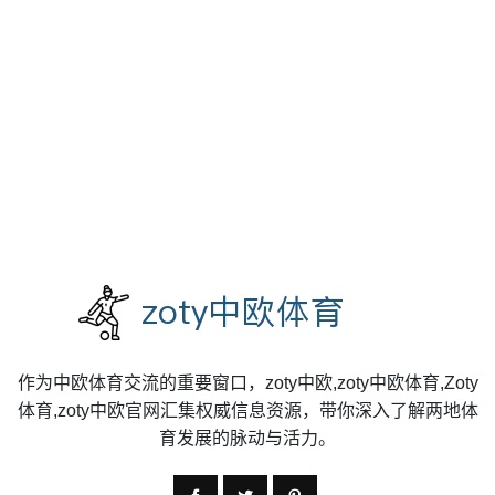
作为中欧体育交流的重要窗口，zoty中欧,zoty中欧体育,Zoty
体育,zoty中欧官网汇集权威信息资源，带你深入了解两地体
育发展的脉动与活力。