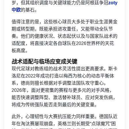
岁，但其组织调度与关键球能力仍是阿根廷争冠
zoty
中欧
的基石。
值得注意的是，这些核心球员大多处于职业生涯黄金
期或转型期，既能承担进攻重任，又能带动全队节
奏。他们的健康状况、状态起伏以及与国家队战术的
适配度，将直接决定各自球队在2026世界杯的天花
板高度。
战术适配与临场应变成关键
现代足球对教练组的战术灵活性提出更高要求。斯卡
洛尼在2022年成功打造以梅西为核心的动态平衡体
系，德尚则擅长根据对手调整法国队攻守重心。
2026年，面对更密集的赛程与更多元的对手风格，
能否快速调整阵型、激活替补球员、应对突发伤病，
将成为传统强队能否走到最后的关键变量。
此外，心理韧性与大赛抗压能力同样重要。德国队近
年在淘汰赛屡现崩盘，英格兰则长期受“点球魔咒”困