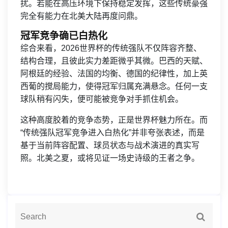
扰。若能在高压环境下保持稳定发挥，这些传统豪强
完全有能力在北美大陆再度问鼎。
冠军竞争确已白热化
综合来看，2026世界杯的传统强队不仅阵容齐整、
结构合理，且彼此实力差距微乎其微。巴西的天赋、
阿根廷的经验、法国的均衡、德国的纪律性，加上英
西葡的搅局能力，使得冠军归属充满悬念。任何一支
球队稍有闪失，便可能被竞争对手抓住机会。
这种高度胶着的竞争态势，正是世界杯魅力所在。而
“传统强队冠军竞争进入白热化”并非夸张表述，而是
基于当前阵容配置、球员状态与战术演进的真实写
照。北美之夏，或将见证一场史诗级的王者之争。