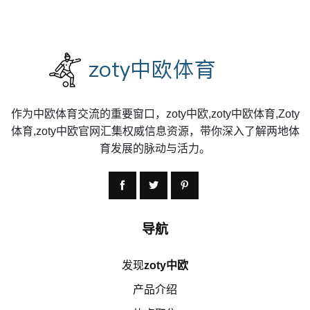
作为中欧体育交流的重要窗口，zoty中欧,zoty中欧体育,Zoty
体育,zoty中欧官网汇集权威信息资源，带你深入了解两地体
育发展的脉动与活力。
导航
发现
zoty中欧
产品介绍