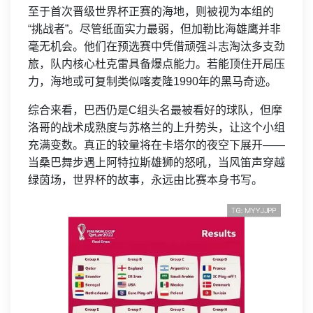
至于首次晋级世界杯正赛的海地，则被视为本组的
“挑战者”。尽管纸面实力最弱，但加勒比海雄鹰并非
毫无机会。他们在预选赛中凭借顽强斗志淘汰多支劲
旅，队内核心杜克雷具备爆点能力。若能顶住开局压
力，海地或可复制类似喀麦隆1990年的黑马奇迹。
综合来看，巴西仍是C组头名最被看好的球队，但摩
洛哥的战术成熟度与苏格兰的上升势头，让这个小组
充满变数。真正的较量将在卡塔尔的夜空下展开——
当桑巴舞步遇上阿特拉斯雄狮的怒吼，当风笛声穿越
绿茵场，世界杯的故事，永远由比赛本身书写。