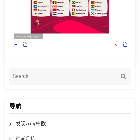
上一篇
下一篇
导航
发现
zoty中欧
产品介绍