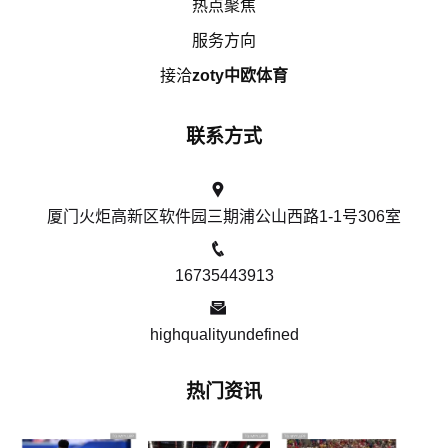
热点聚焦
服务方向
接洽
zoty中欧体育
联系方式
厦门火炬高新区软件园三期浦公山西路1-1号306室
16735443913
highqualityundefined
热门资讯